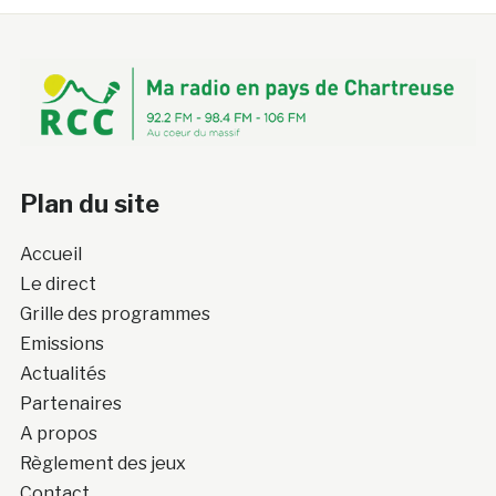
Plan du site
Accueil
Le direct
Grille des programmes
Emissions
Actualités
Partenaires
A propos
Règlement des jeux
Contact