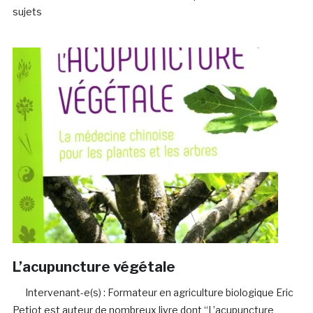
sujets
L’acupuncture végétale
Intervenant-e(s) : Formateur en agriculture biologique Eric
Petiot est auteur de nombreux livre dont “L’acupuncture