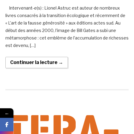
Intervenant-e(s) : Lionel Astruc est auteur de nombreux
livres consacrés à la transition écologique et récemment de
« L’art de la fausse générosité » aux éditions actes sud. Au
début des années 2000, l’image de Bill Gates a subi une
métamorphose : cet emblème de l’accumulation de richesses
est devenu, […]
Continuer la lecture →
←