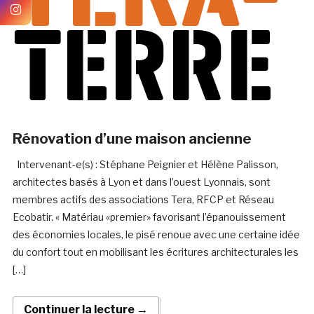
Rénovation d’une maison ancienne
Intervenant-e(s) : Stéphane Peignier et Hélène Palisson,
architectes basés à Lyon et dans l’ouest Lyonnais, sont
membres actifs des associations Tera, RFCP et Réseau
Ecobatir. « Matériau «premier» favorisant l’épanouissement
des économies locales, le pisé renoue avec une certaine idée
du confort tout en mobilisant les écritures architecturales les
[…]
Continuer la lecture →