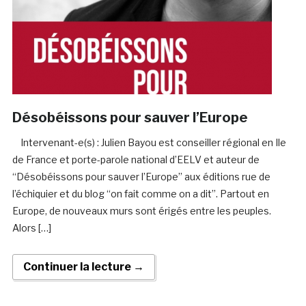
Désobéissons pour sauver l’Europe
Intervenant-e(s) : Julien Bayou est conseiller régional en Ile
de France et porte-parole national d’EELV et auteur de
“Désobéissons pour sauver l’Europe” aux éditions rue de
l’échiquier et du blog “on fait comme on a dit”. Partout en
Europe, de nouveaux murs sont érigés entre les peuples.
Alors […]
Continuer la lecture →