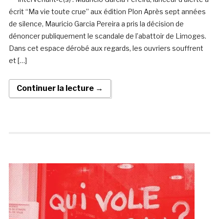
écrit “Ma vie toute crue” aux édition Plon Après sept années
de silence, Mauricio Garcia Pereira a pris la décision de
dénoncer publiquement le scandale de l’abattoir de Limoges.
Dans cet espace dérobé aux regards, les ouvriers souffrent
et […]
Continuer la lecture →