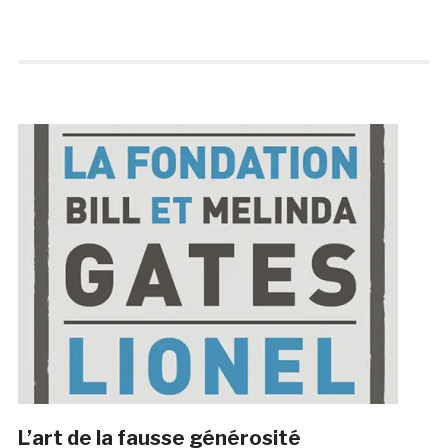
L’art de la fausse générosité