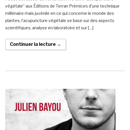
végétale” aux Éditions de Terran Prémices d’une technique
millénaire mais juvénile en ce qui concerne le monde des
plantes, l’acupuncture végétale se base sur des aspects
scientifiques, analyse en laboratoire et sur […]
Continuer la lecture →