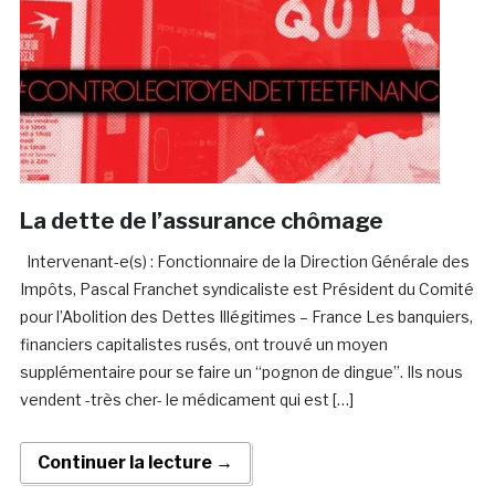
La dette de l’assurance chômage
Intervenant-e(s) : Fonctionnaire de la Direction Générale des
Impôts, Pascal Franchet syndicaliste est Président du Comité
pour l’Abolition des Dettes Illégitimes – France Les banquiers,
financiers capitalistes rusés, ont trouvé un moyen
supplémentaire pour se faire un “pognon de dingue”. Ils nous
vendent -très cher- le médicament qui est […]
Continuer la lecture →