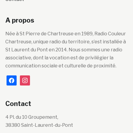
A propos
Née à St Pierre de Chartreuse en 1989, Radio Couleur
Chartreuse, unique radio du territoire, s’est installée à
St Laurent du Pont en 2014. Nous sommes une radio
associative, dont la vocation est de privilégier la
communication sociale et culturelle de proximité.
facebook
instagram
Contact
4 Pl. du 10 Groupement,
38380 Saint-Laurent-du-Pont