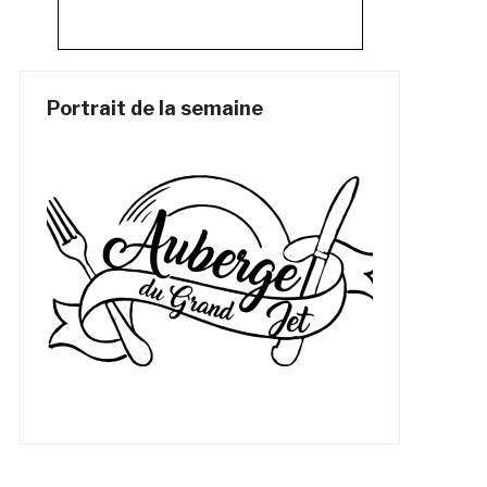
Portrait de la semaine