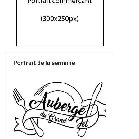
Portrait de la semaine