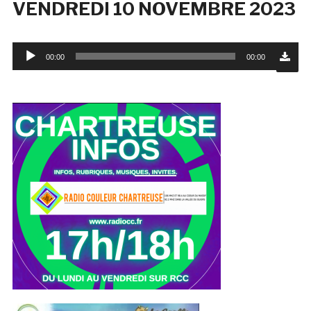
VENDREDI 10 NOVEMBRE 2023
Lecteur
00:00
00:00
audio