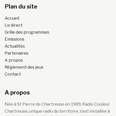
Plan du site
Accueil
Le direct
Grille des programmes
Emissions
Actualités
Partenaires
A propos
Règlement des jeux
Contact
A propos
Née à St Pierre de Chartreuse en 1989, Radio Couleur
Chartreuse, unique radio du territoire, s’est installée à