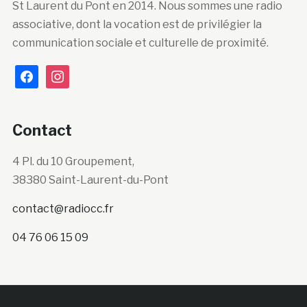
St Laurent du Pont en 2014. Nous sommes une radio
associative, dont la vocation est de privilégier la
communication sociale et culturelle de proximité.
facebook
instagram
Contact
4 Pl. du 10 Groupement,
38380 Saint-Laurent-du-Pont
contact@radiocc.fr
04 76 06 15 09