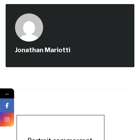
Jonathan Mariotti
←