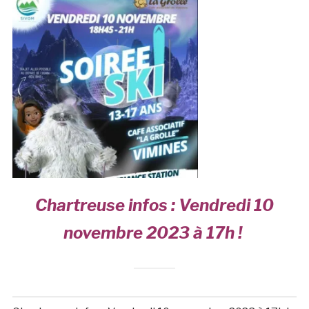
Chartreuse infos : Vendredi 10
novembre 2023 à 17h !