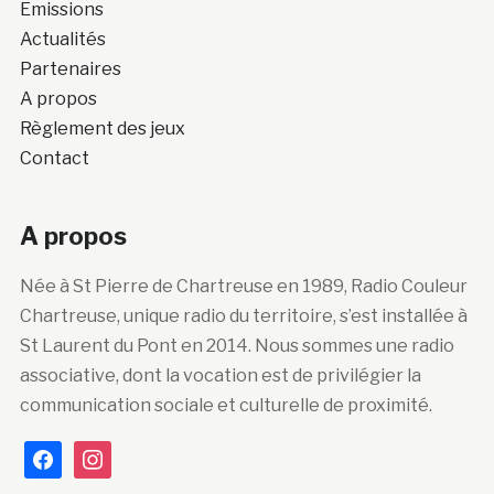
Emissions
Actualités
Partenaires
A propos
Règlement des jeux
Contact
A propos
Née à St Pierre de Chartreuse en 1989, Radio Couleur
Chartreuse, unique radio du territoire, s’est installée à
St Laurent du Pont en 2014. Nous sommes une radio
associative, dont la vocation est de privilégier la
communication sociale et culturelle de proximité.
facebook
instagram