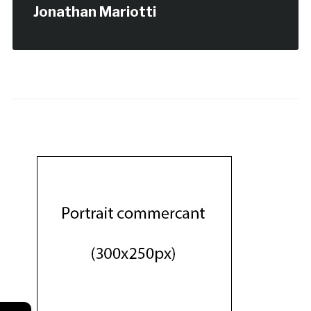
Jonathan Mariotti