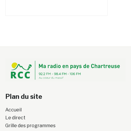
Plan du site
Accueil
Le direct
Grille des programmes