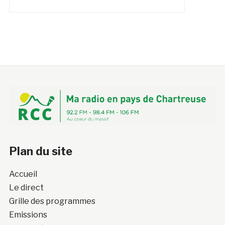
Plan du site
Accueil
Le direct
Grille des programmes
Emissions