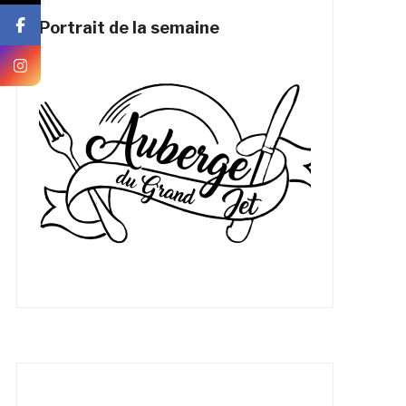
Portrait de la semaine