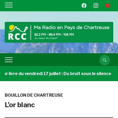
facebook
instagram
youtube
 livre du vendredi 17 juillet : Du bruit sous le silence
BOUILLON DE CHARTREUSE
L’or blanc