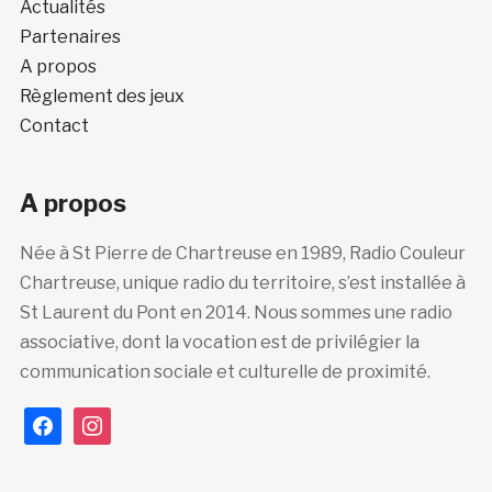
Actualités
Partenaires
A propos
Règlement des jeux
Contact
A propos
Née à St Pierre de Chartreuse en 1989, Radio Couleur
Chartreuse, unique radio du territoire, s’est installée à
St Laurent du Pont en 2014. Nous sommes une radio
associative, dont la vocation est de privilégier la
communication sociale et culturelle de proximité.
facebook
instagram