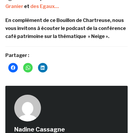
Granier
et
des Egaux…
En complément de ce Bouillon de Chartreuse, nous
vous invitons à écouter le podcast de la conférence
café patrimoine sur la thématique » Neige ».
Partager :
Nadine Cassagne