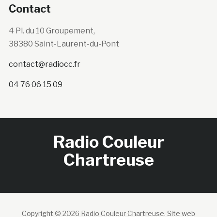
Contact
4 Pl. du 10 Groupement,
38380 Saint-Laurent-du-Pont
contact@radiocc.fr
04 76 06 15 09
Radio Couleur
Chartreuse
Copyright © 2026 Radio Couleur Chartreuse.
Site web