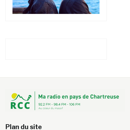
Plan du site