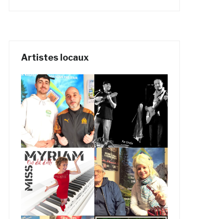
Artistes locaux