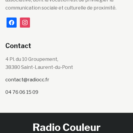
communication sociale et culturelle de proximité.
facebook
instagram
Contact
4 Pl. du 10 Groupement,
38380 Saint-Laurent-du-Pont
contact@radiocc.fr
04 76 06 15 09
Radio Couleur