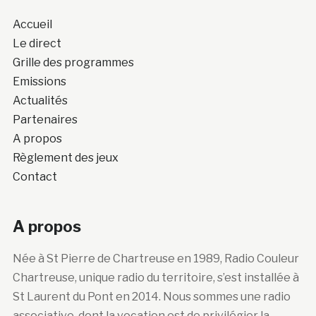
Accueil
Le direct
Grille des programmes
Emissions
Actualités
Partenaires
A propos
Règlement des jeux
Contact
A propos
Née à St Pierre de Chartreuse en 1989, Radio Couleur
Chartreuse, unique radio du territoire, s’est installée à
St Laurent du Pont en 2014. Nous sommes une radio
associative, dont la vocation est de privilégier la