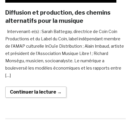
Diffusion et production, des chemins
alternatifs pour la musique
Intervenant-e(s) : Sarah Battegay, directrice de Coin Coin
Productions et du Label du Coin, label indépendant membre
de l’AMAP culturelle InOuïe Distribution ; Alain Imbaud, artiste
et président de l’Association Musique Libre ! ; Richard
Monségu, musicien, socioanalyste. Le numérique a
bouleversé les modèles économiques et les rapports entre
[…]
Continuer la lecture →