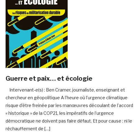
Guerre et paix… et écologie
Intervenant-e(s) : Ben Cramer, journaliste, enseignant et
chercheur en géopolitique A l’heure où l’urgence climatique
risque d’être freinée par les manœuvres découlant de l’accord
« historique » de la COP21, les impératifs de l’urgence
démocratique ne doivent pas faire défaut. Et pour cause : ni le
réchauffement de […]