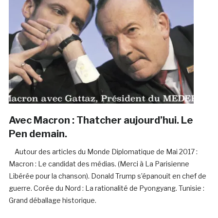
Avec Macron : Thatcher aujourd’hui. Le
Pen demain.
Autour des articles du Monde Diplomatique de Mai 2017 :
Macron : Le candidat des médias. (Merci à La Parisienne
Libérée pour la chanson). Donald Trump s’épanouit en chef de
guerre. Corée du Nord : La rationalité de Pyongyang. Tunisie :
Grand déballage historique.