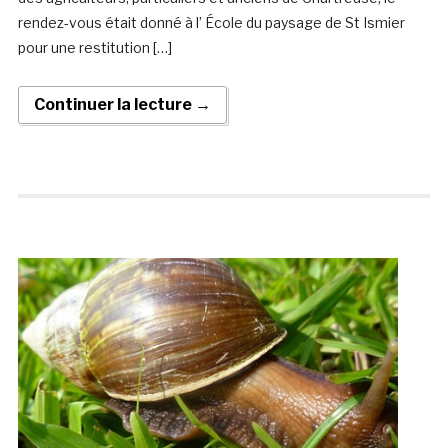
rendez-vous était donné à l’ École du paysage de St Ismier
pour une restitution […]
Continuer la lecture →