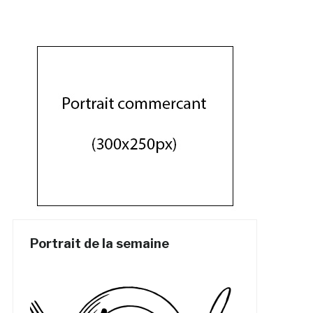
Portrait de la semaine