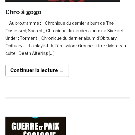
Chro à gogo
Au programme : _ Chronique du dernier album de The
Obsessed; Sacred _ Chronique du dernier album de Six Feet
Under : Torment _ Chronique du dernier album d’Obituary :
Obituary La playlist de l’émission : Groupe : Titre : Morceau
culte : Death Altering […]
Continuer la lecture →