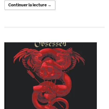
Continuer la lecture →