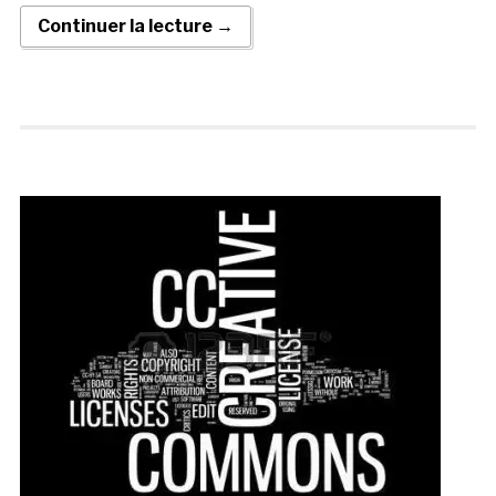
Continuer la lecture →