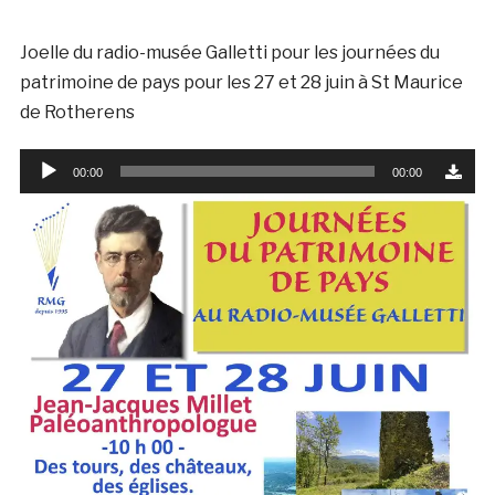
Joelle du radio-musée Galletti pour les journées du
patrimoine de pays pour les 27 et 28 juin à St Maurice
de Rotherens
Lecteur
00:00
00:00
audio