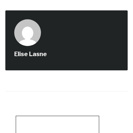
Elise Lasne