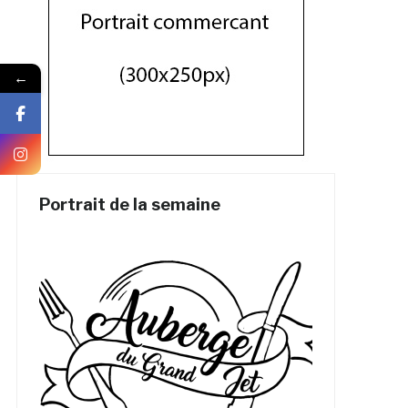
←
Portrait de la semaine