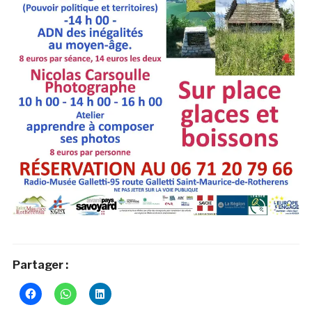
Partager :