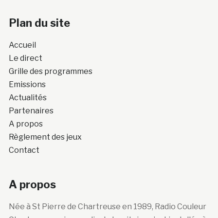
Plan du site
Accueil
Le direct
Grille des programmes
Emissions
Actualités
Partenaires
A propos
Règlement des jeux
Contact
A propos
Née à St Pierre de Chartreuse en 1989, Radio Couleur