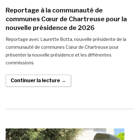
Reportage à la communauté de
communes Cœur de Chartreuse pour la
nouvelle présidence de 2026
Reportage avec Laurette Botta, nouvelle présidente de la
communauté de communes Cœur de Chartreuse pour
présenter la nouvelle présidence et les différentes
commissions
Continuer la lecture →