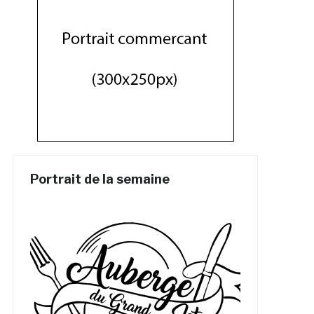
Portrait de la semaine