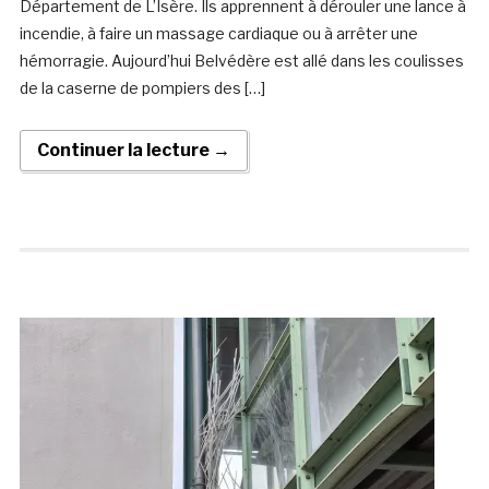
Département de L’Isère. Ils apprennent à dérouler une lance à
incendie, à faire un massage cardiaque ou à arrêter une
hémorragie. Aujourd’hui Belvédère est allé dans les coulisses
de la caserne de pompiers des […]
Continuer la lecture →