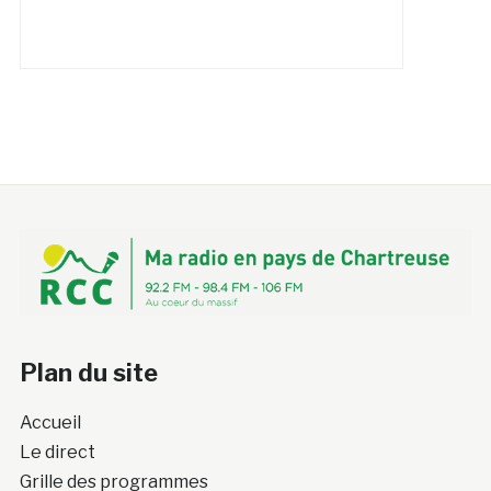
Plan du site
Accueil
Le direct
Grille des programmes