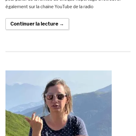
également sur la chaine YouTube de la radio
Continuer la lecture →