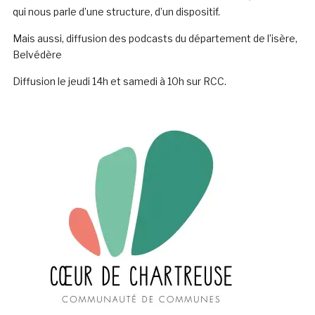
qui nous parle d’une structure, d’un dispositif.
Mais aussi, diffusion des podcasts du département de l’isère,
Belvédère
Diffusion le jeudi 14h et samedi à 10h sur RCC.