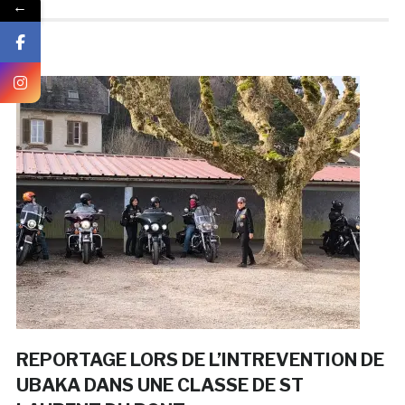
←
REPORTAGE LORS DE L’INTREVENTION DE
UBAKA DANS UNE CLASSE DE ST