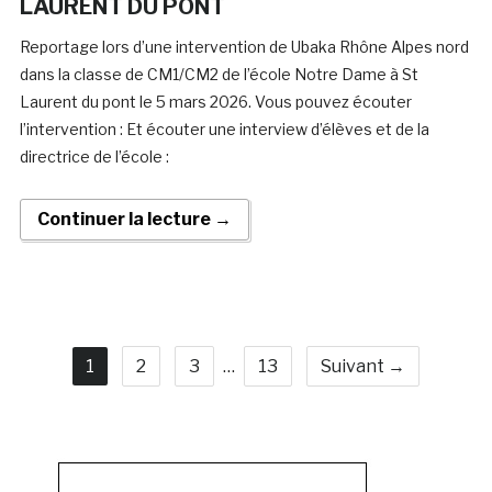
LAURENT DU PONT
Reportage lors d’une intervention de Ubaka Rhône Alpes nord
dans la classe de CM1/CM2 de l’école Notre Dame à St
Laurent du pont le 5 mars 2026. Vous pouvez écouter
l’intervention : Et écouter une interview d’élèves et de la
directrice de l’école :
Continuer la lecture →
1
2
3
…
13
Suivant →