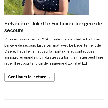
Belvédère : Juliette Fortunier, bergère de
secours
Votre émission de mai 2026 : Ondes locale Juliette Fortunier,
bergère de secours En partenariat avec Le Département de
L’Isère. Travailler là-haut sur la montagne au contact des
animaux, au grand air, loin du stress urbain : le métier peut faire
rêver. Il est pourtant loin de l’imagerie d’Epinal et […]
Continuer la lecture →