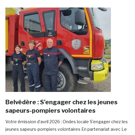
Belvédère : S’engager chez les jeunes
sapeurs-pompiers volontaires
Votre émission d’avril 2026 : Ondes locale S’engager chez les
jeunes sapeurs-pompiers volontaires En partenariat avec Le