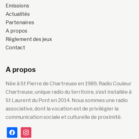
Emissions
Actualités
Partenaires
A propos
Règlement des jeux
Contact
A propos
Née à St Pierre de Chartreuse en 1989, Radio Couleur
Chartreuse, unique radio du territoire, s’est installée à
St Laurent du Pont en 2014. Nous sommes une radio
associative, dont la vocation est de privilégier la
communication sociale et culturelle de proximité.
facebook
instagram