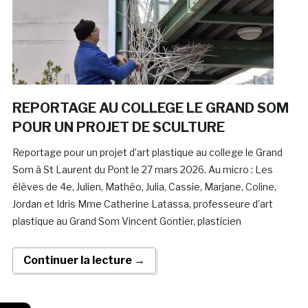
REPORTAGE AU COLLEGE LE GRAND SOM
POUR UN PROJET DE SCULTURE
Reportage pour un projet d’art plastique au college le Grand
Som à St Laurent du Pont le 27 mars 2026. Au micro : Les
élèves de 4e, Julien, Mathéo, Julia, Cassie, Marjane, Coline,
Jordan et Idris Mme Catherine Latassa, professeure d’art
plastique au Grand Som Vincent Gontier, plasticien
Continuer la lecture →