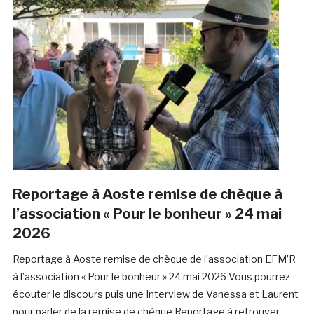
Reportage à Aoste remise de chèque à
l’association « Pour le bonheur » 24 mai
2026
Reportage à Aoste remise de chèque de l’association EFM’R
à l’association « Pour le bonheur » 24 mai 2026 Vous pourrez
écouter le discours puis une Interview de Vanessa et Laurent
pour parler de la remise de chèque Reportage à retrouver