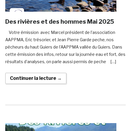
Des rivières et des hommes Mai 2025
Votre émission avec Marcel président de l’association
AAPPMA, Eric trésorier, et Jean Pierre Garde peche, nos
pécheurs du haut Guiers de l’AAPPMA vallée du Guiers. Dans
cette émission des infos, retour sur la journée eau et fort, des
résultats d’analyses, on parle aussi permis de peche […]
Continuer la lecture →