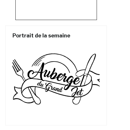
Portrait de la semaine