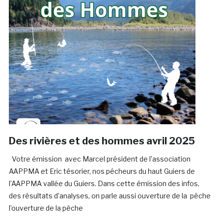
Des rivières et des hommes avril 2025
Votre émission avec Marcel président de l’association
AAPPMA et Eric tésorier, nos pécheurs du haut Guiers de
l’AAPPMA vallée du Guiers. Dans cette émission des infos,
des résultats d’analyses, on parle aussi ouverture de la pêche
l’ouverture de la pêche