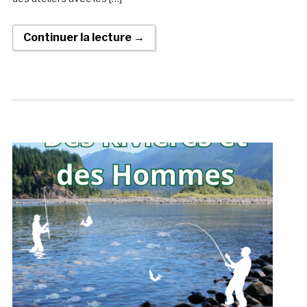
Continuer la lecture →