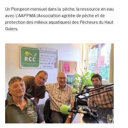
Un Plongeon mensuel dans la pêche, la ressource en eau
avec L’AAPPMA (Association agréée de pêche et de
protection des milieux aquatiques) des Pêcheurs du Haut
Guiers.