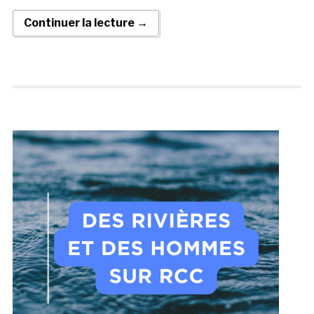
Continuer la lecture →