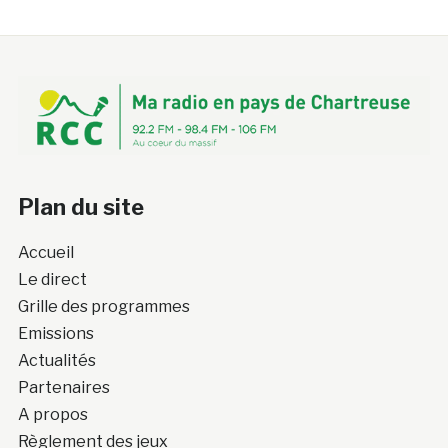
Plan du site
Accueil
Le direct
Grille des programmes
Emissions
Actualités
Partenaires
A propos
Règlement des jeux