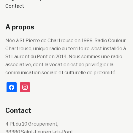
Contact
A propos
Née à St Pierre de Chartreuse en 1989, Radio Couleur
Chartreuse, unique radio du territoire, s’est installée à
St Laurent du Pont en 2014. Nous sommes une radio
associative, dont la vocation est de privilégier la
communication sociale et culturelle de proximité.
facebook
instagram
Contact
4 Pl. du 10 Groupement,
38380 Saint-Laurent-du-Pont