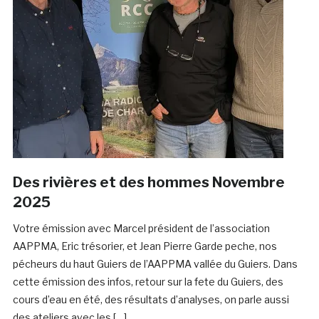
Des rivières et des hommes Novembre
2025
Votre émission avec Marcel président de l’association
AAPPMA, Eric trésorier, et Jean Pierre Garde peche, nos
pécheurs du haut Guiers de l’AAPPMA vallée du Guiers. Dans
cette émission des infos, retour sur la fete du Guiers, des
cours d’eau en été, des résultats d’analyses, on parle aussi
des ateliers avec les […]