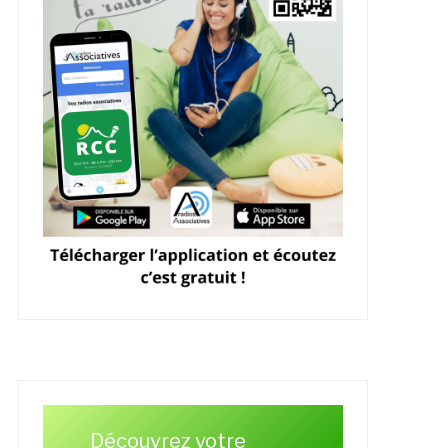
Découvrez votre