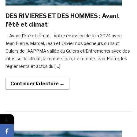
DES RIVIERES ET DES HOMMES : Avant
l’été et climat
Avant l’été et climat. Votre émission de Juin 2024 avec
Jean Pierre, Marcel, Jean et Olivier nos pécheurs du haut
Guiers de l’AAPPMA vallée du Guiers et Entremonts avec des
infos sur le climat, le mot de Jean, Le mot de Jean-Pierre, les
règlements et actus du […]
Continuer la lecture →
←