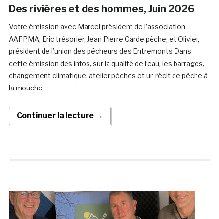
Des rivières et des hommes, Juin 2026
Votre émission avec Marcel président de l’association
AAPPMA, Eric trésorier, Jean Pierre Garde pèche, et Olivier,
président de l’union des pécheurs des Entremonts Dans
cette émission des infos, sur la qualité de l’eau, les barrages,
changement climatique, atelier pèches et un récit de pèche à
la mouche
Continuer la lecture →