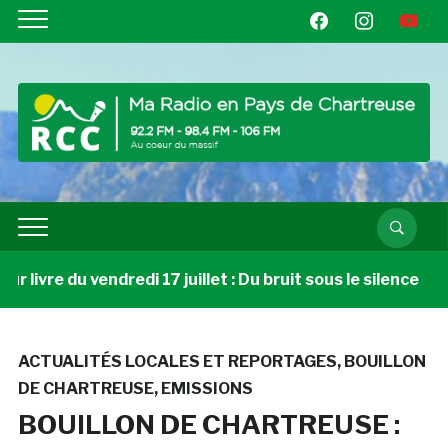
facebook
instagram
youtube
livre du vendredi 17 juillet : Du bruit sous le silence
ACTUALITÉS LOCALES ET REPORTAGES
,
BOUILLON
DE CHARTREUSE
,
EMISSIONS
BOUILLON DE CHARTREUSE :