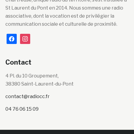
St Laurent du Pont en 2014. Nous sommes une radio
associative, dont la vocation est de privilégier la
communication sociale et culturelle de proximité.
facebook
instagram
Contact
4 Pl. du 10 Groupement,
38380 Saint-Laurent-du-Pont
contact@radiocc.fr
04 76 06 15 09