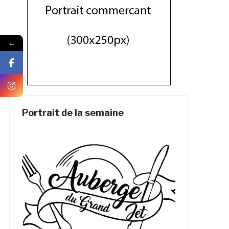
←
Portrait de la semaine