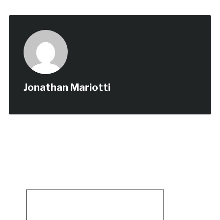
Jonathan Mariotti