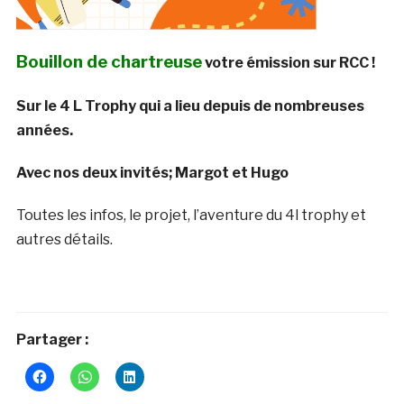
Bouillon de chartreuse
votre émission sur RCC !
Sur le 4 L Trophy qui a lieu depuis de nombreuses
années.
Avec nos deux invités; Margot et Hugo
Toutes les infos, le projet, l’aventure du 4l trophy et
autres détails.
Partager :