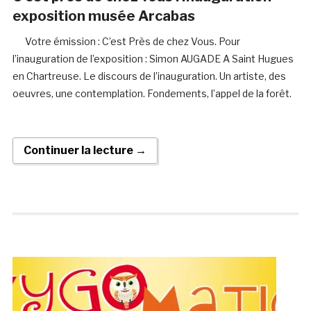
exposition musée Arcabas
Votre émission : C’est Près de chez Vous. Pour
l’inauguration de l’exposition : Simon AUGADE A Saint Hugues
en Chartreuse. Le discours de l’inauguration. Un artiste, des
oeuvres, une contemplation. Fondements, l’appel de la forêt.
Continuer la lecture →