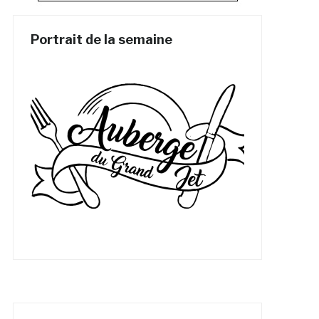
Portrait de la semaine