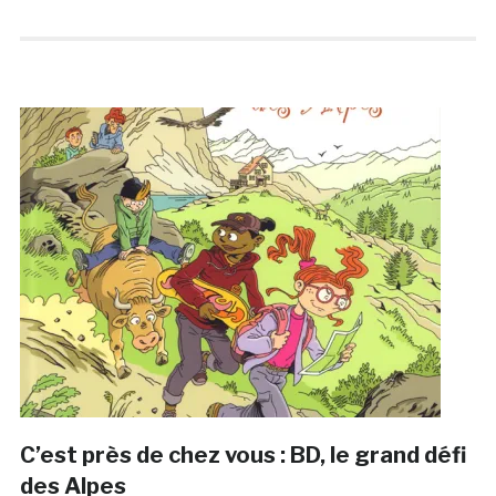
C’est près de chez vous : BD, le grand défi
des Alpes