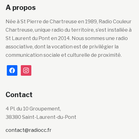
A propos
Née à St Pierre de Chartreuse en 1989, Radio Couleur
Chartreuse, unique radio du territoire, s’est installée à
St Laurent du Pont en 2014. Nous sommes une radio
associative, dont la vocation est de privilégier la
communication sociale et culturelle de proximité.
facebook
instagram
Contact
4 Pl. du 10 Groupement,
38380 Saint-Laurent-du-Pont
contact@radiocc.fr