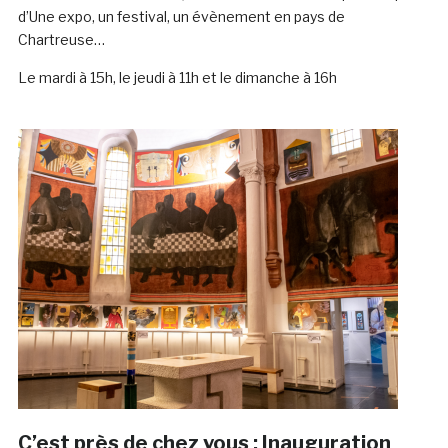
d’Une expo, un festival, un évènement en pays de
Chartreuse…
Le mardi à 15h, le jeudi à 11h et le dimanche à 16h
C’est près de chez vous : Inauguration