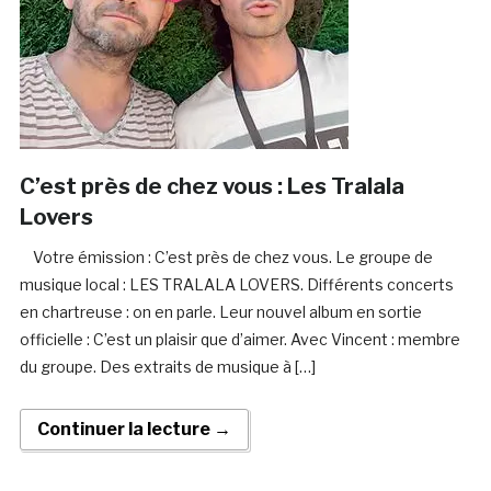
C’est près de chez vous : Les Tralala
Lovers
Votre émission : C’est près de chez vous. Le groupe de
musique local : LES TRALALA LOVERS. Différents concerts
en chartreuse : on en parle. Leur nouvel album en sortie
officielle : C’est un plaisir que d’aimer. Avec Vincent : membre
du groupe. Des extraits de musique à […]
Continuer la lecture →