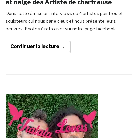
et neige des Artiste de chartreuse
Dans cette émission, interviews de 4 artistes peintres et
sculpteurs qui nous parle d’eux et nous présente leurs
oeuvres. Photos à retrouver sur notre page facebook.
Continuer la lecture →