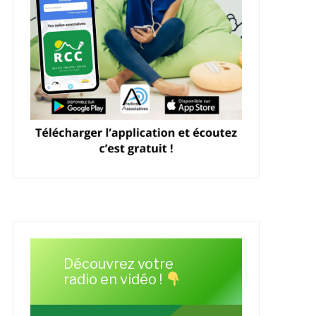
Découvrez votre
radio en vidéo !