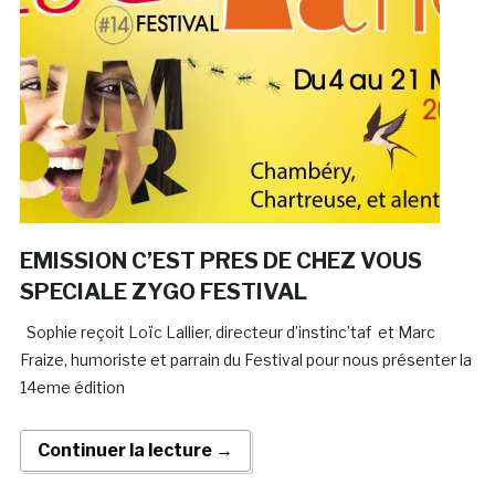
EMISSION C’EST PRES DE CHEZ VOUS
SPECIALE ZYGO FESTIVAL
Sophie reçoit Loïc Lallier, directeur d’instinc’taf et Marc
Fraize, humoriste et parrain du Festival pour nous présenter la
14eme édition
Continuer la lecture →