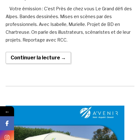
Votre émission : C’est Près de chez vous Le Grand défi des
Alpes. Bandes dessinées. Mises en scènes par des
professionnels. Avec Isabelle, Murielle. Projet de BD en
Chartreuse. On parle des illustrateurs, scénaristes et de leur
projets. Reportage avec RCC.
Continuer la lecture →
←