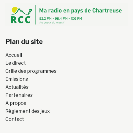
Plan du site
Accueil
Le direct
Grille des programmes
Emissions
Actualités
Partenaires
A propos
Règlement des jeux
Contact