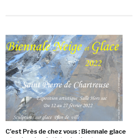
C’est Près de chez vous : Biennale glace