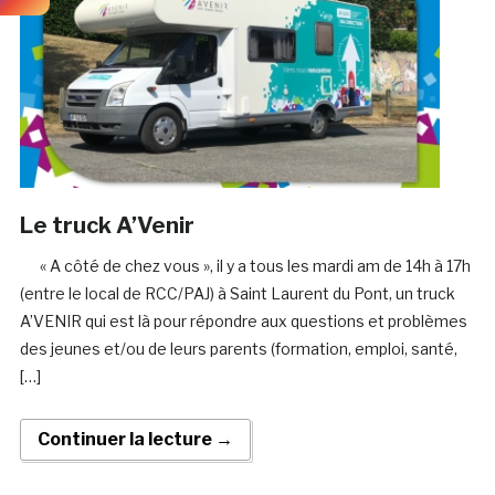
Le truck A’Venir
« A côté de chez vous », il y a tous les mardi am de 14h à 17h
(entre le local de RCC/PAJ) à Saint Laurent du Pont, un truck
A’VENIR qui est là pour répondre aux questions et problèmes
des jeunes et/ou de leurs parents (formation, emploi, santé,
[…]
Continuer la lecture →