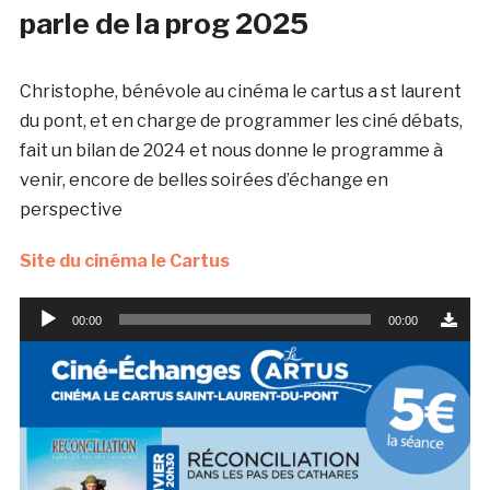
parle de la prog 2025
Christophe, bénévole au cinéma le cartus a st laurent
du pont, et en charge de programmer les ciné débats,
fait un bilan de 2024 et nous donne le programme à
venir, encore de belles soirées d’échange en
perspective
Site du cinéma le Cartus
Lecteur
00:00
00:00
audio