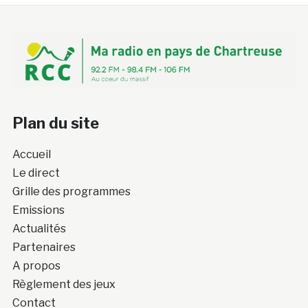
Plan du site
Accueil
Le direct
Grille des programmes
Emissions
Actualités
Partenaires
A propos
Règlement des jeux
Contact