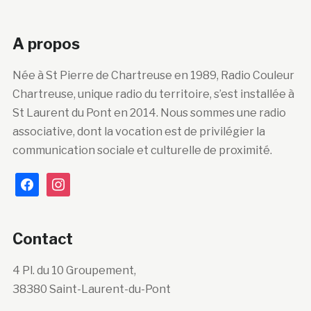
A propos
Née à St Pierre de Chartreuse en 1989, Radio Couleur
Chartreuse, unique radio du territoire, s’est installée à
St Laurent du Pont en 2014. Nous sommes une radio
associative, dont la vocation est de privilégier la
communication sociale et culturelle de proximité.
facebook
instagram
Contact
4 Pl. du 10 Groupement,
38380 Saint-Laurent-du-Pont