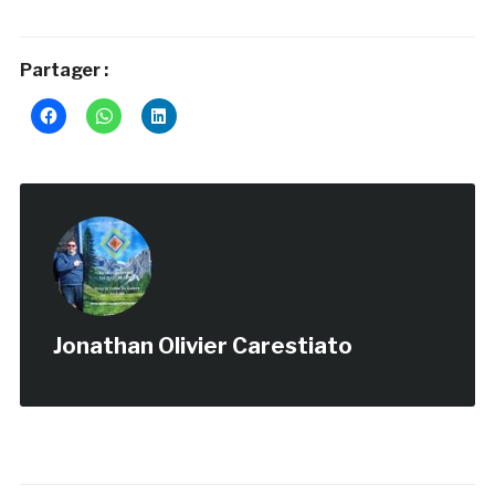
Partager :
Jonathan Olivier Carestiato