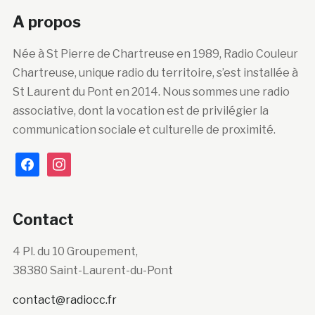
A propos
Née à St Pierre de Chartreuse en 1989, Radio Couleur
Chartreuse, unique radio du territoire, s’est installée à
St Laurent du Pont en 2014. Nous sommes une radio
associative, dont la vocation est de privilégier la
communication sociale et culturelle de proximité.
facebook
instagram
Contact
4 Pl. du 10 Groupement,
38380 Saint-Laurent-du-Pont
contact@radiocc.fr