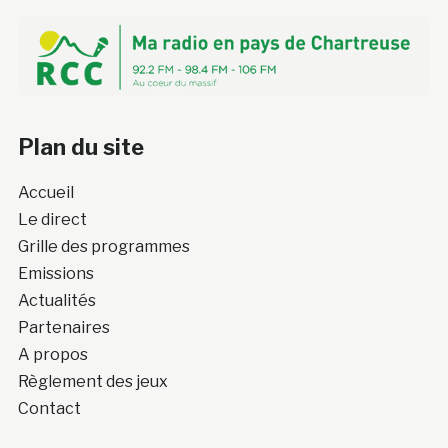
Plan du site
Accueil
Le direct
Grille des programmes
Emissions
Actualités
Partenaires
A propos
Règlement des jeux
Contact