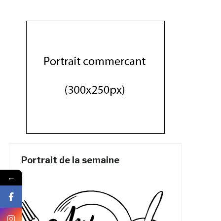
Portrait de la semaine
←