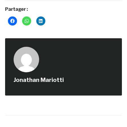
Partager :
Jonathan Mariotti