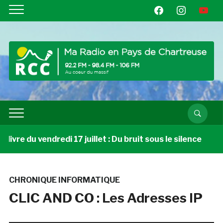
facebook
instagram
youtube
vre du vendredi 17 juillet : Du bruit sous le silence
CHRONIQUE INFORMATIQUE
CLIC AND CO : Les Adresses IP