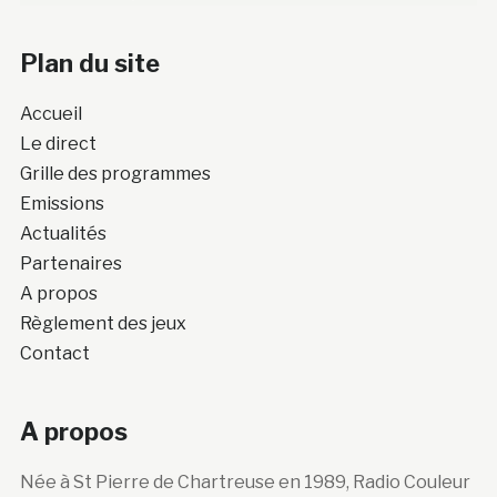
Plan du site
Accueil
Le direct
Grille des programmes
Emissions
Actualités
Partenaires
A propos
Règlement des jeux
Contact
A propos
Née à St Pierre de Chartreuse en 1989, Radio Couleur