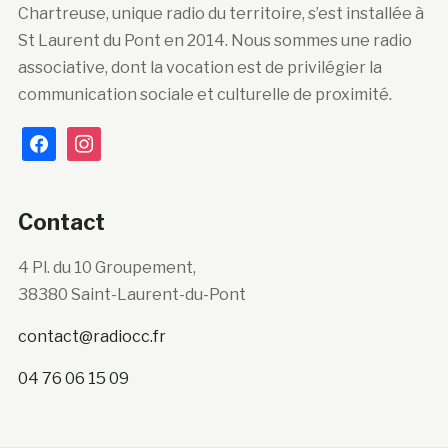
Chartreuse, unique radio du territoire, s’est installée à
St Laurent du Pont en 2014. Nous sommes une radio
associative, dont la vocation est de privilégier la
communication sociale et culturelle de proximité.
facebook
instagram
Contact
4 Pl. du 10 Groupement,
38380 Saint-Laurent-du-Pont
contact@radiocc.fr
04 76 06 15 09