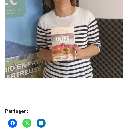
Partager :