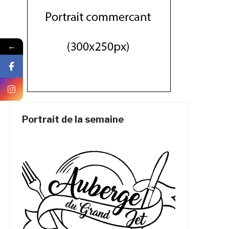
←
Portrait de la semaine