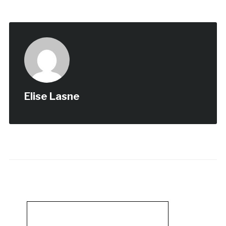
Elise Lasne