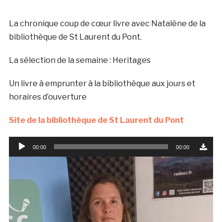
La chronique coup de cœur livre avec Natalène de la
bibliothèque de St Laurent du Pont.
La sélection de la semaine : Heritages
Un livre à emprunter à la bibliothèque aux jours et
horaires d’ouverture
Site de la bibliothèque de St Laurent du Pont
Lecteur
00:00
00:00
audio