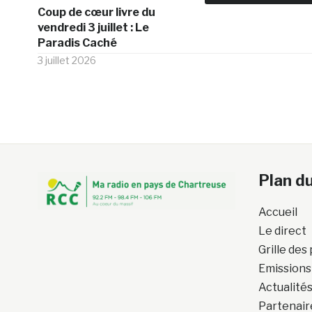
Coup de cœur livre du
vendredi 3 juillet : Le
Paradis Caché
3 juillet 2026
Plan du
Accueil
Le direct
Grille de
Emissions
Actualité
Partenair