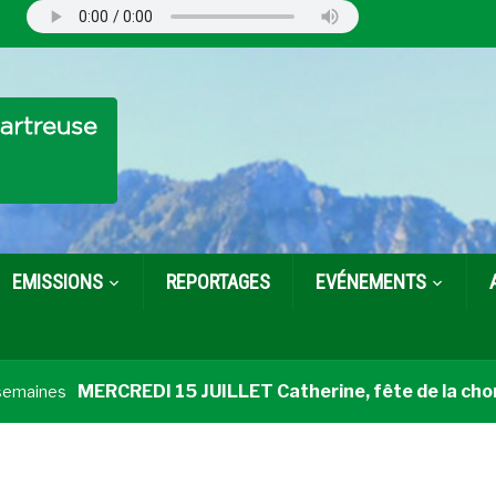
EMISSIONS
REPORTAGES
EVÉNEMENTS
MERCREDI 15 JUILLET Catherine, fête de la choral
aines