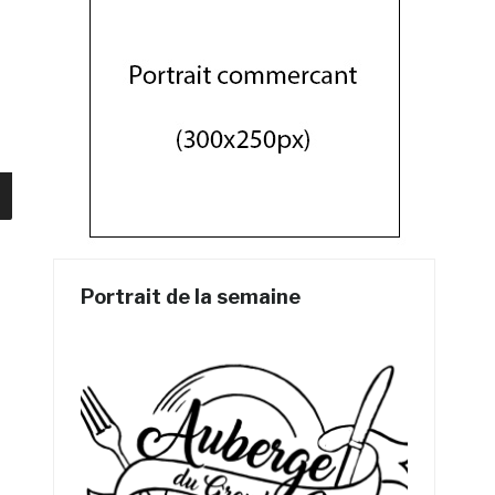
Portrait de la semaine