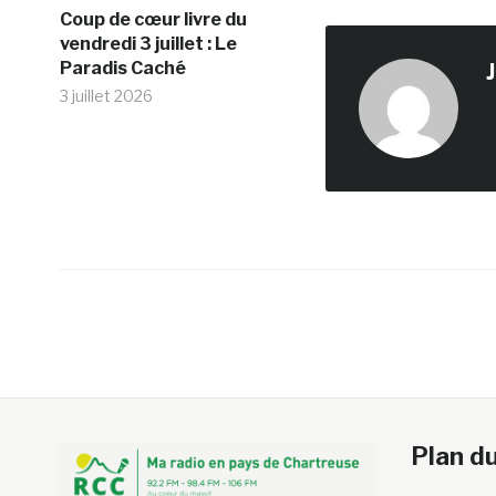
Coup de cœur livre du
vendredi 3 juillet : Le
Paradis Caché
3 juillet 2026
Plan du