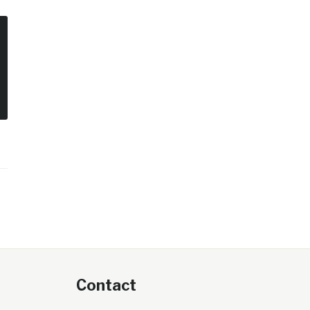
Contact