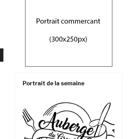
Portrait de la semaine