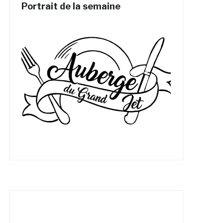
Portrait de la semaine