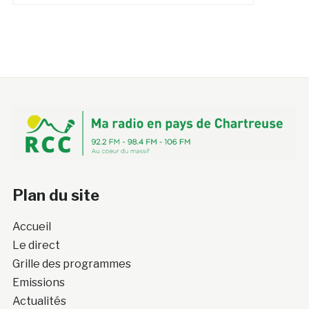
Plan du site
Accueil
Le direct
Grille des programmes
Emissions
Actualités