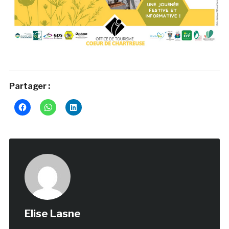
Partager :
Elise Lasne