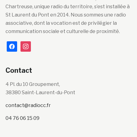
Chartreuse, unique radio du territoire, s’est installée à
St Laurent du Pont en 2014. Nous sommes une radio
associative, dont la vocation est de privilégier la
communication sociale et culturelle de proximité.
facebook
instagram
Contact
4 Pl. du 10 Groupement,
38380 Saint-Laurent-du-Pont
contact@radiocc.fr
04 76 06 15 09