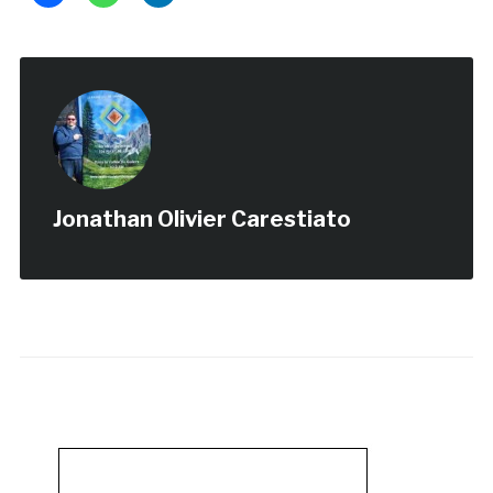
Jonathan Olivier Carestiato