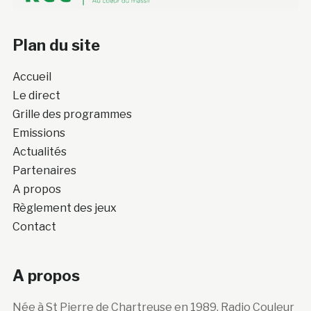
Plan du site
Accueil
Le direct
Grille des programmes
Emissions
Actualités
Partenaires
A propos
Règlement des jeux
Contact
A propos
Née à St Pierre de Chartreuse en 1989, Radio Couleur