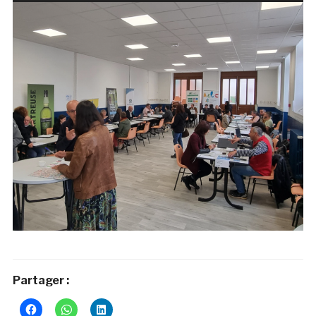
audio
Partager :