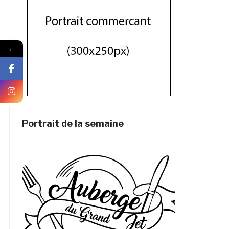
←
Portrait de la semaine