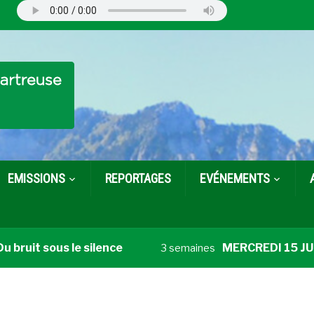
EMISSIONS
REPORTAGES
EVÉNEMENTS
bruit sous le silence
MERCREDI 15 JUILLE
3 semaines