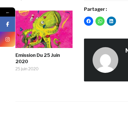
Partager :
←
Emission Du 25 Juin
2020
25 juin 2020