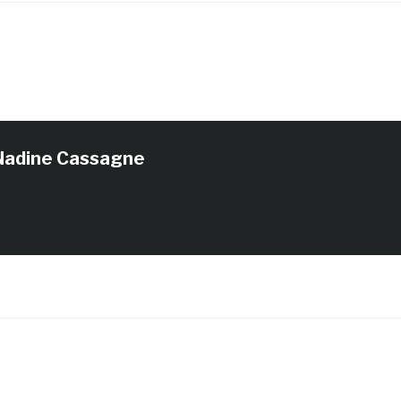
Nadine Cassagne