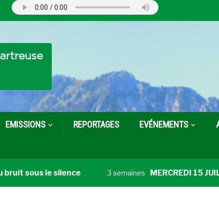
EMISSIONS
REPORTAGES
EVÉNEMENTS
ruit sous le silence
MERCREDI 15 JUILLET
3 semaines