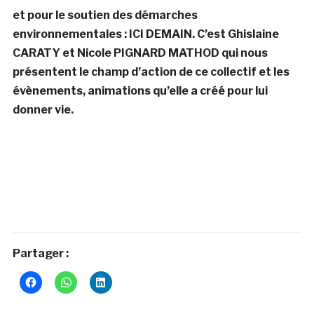
et pour le soutien des démarches
environnementales : ICI DEMAIN. C’est Ghislaine
CARATY et Nicole PIGNARD MATHOD qui nous
présentent le champ d’action de ce collectif et les
évènements, animations qu’elle a créé pour lui
donner vie.
Partager :