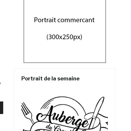
Portrait de la semaine
e