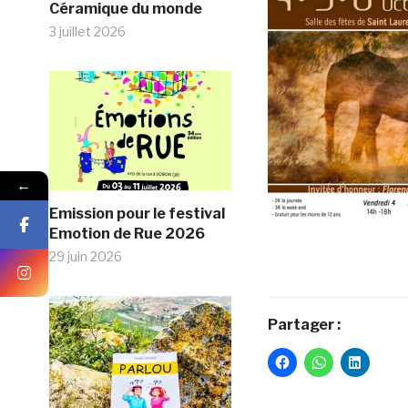
Céramique du monde
3 juillet 2026
←
Emission pour le festival
Emotion de Rue 2026
29 juin 2026
Partager :