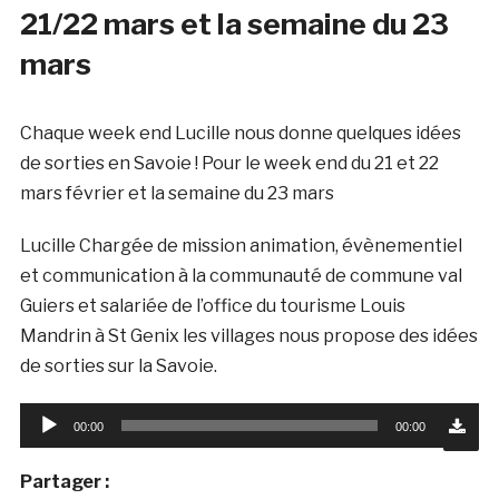
21/22 mars et la semaine du 23
mars
Chaque week end Lucille nous donne quelques idées
de sorties en Savoie ! Pour le week end du 21 et 22
mars février et la semaine du 23 mars
Lucille Chargée de mission animation, évènementiel
et communication à la communauté de commune val
Guiers et salariée de l’office du tourisme Louis
Mandrin à St Genix les villages nous propose des idées
de sorties sur la Savoie.
Lecteur
00:00
00:00
audio
Partager :