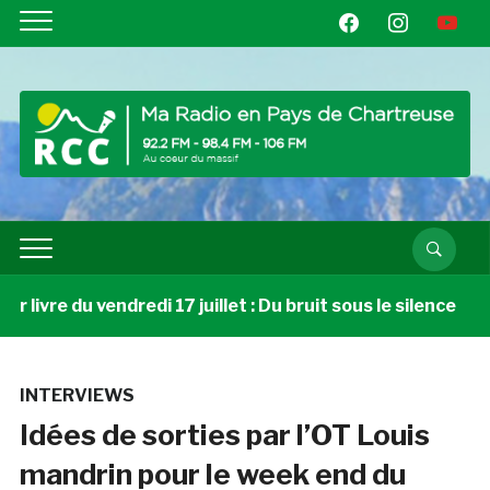
facebook
instagram
youtube
livre du vendredi 17 juillet : Du bruit sous le silence
INTERVIEWS
Idées de sorties par l’OT Louis
mandrin pour le week end du