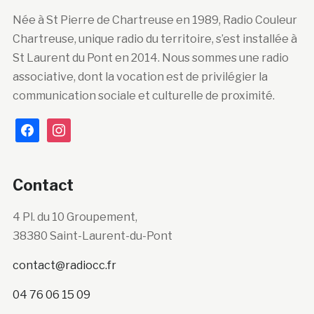
Née à St Pierre de Chartreuse en 1989, Radio Couleur
Chartreuse, unique radio du territoire, s’est installée à
St Laurent du Pont en 2014. Nous sommes une radio
associative, dont la vocation est de privilégier la
communication sociale et culturelle de proximité.
facebook
instagram
Contact
4 Pl. du 10 Groupement,
38380 Saint-Laurent-du-Pont
contact@radiocc.fr
04 76 06 15 09