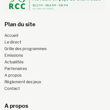
Plan du site
Accueil
Le direct
Grille des programmes
Emissions
Actualités
Partenaires
A propos
Règlement des jeux
Contact
A propos