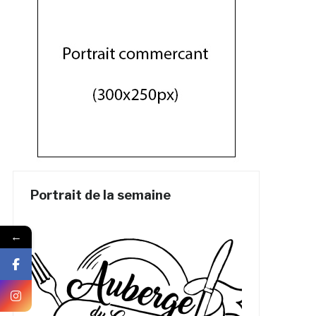
Portrait de la semaine
←