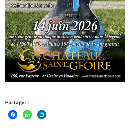
Partager :