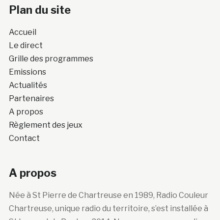
Plan du site
Accueil
Le direct
Grille des programmes
Emissions
Actualités
Partenaires
A propos
Règlement des jeux
Contact
A propos
Née à St Pierre de Chartreuse en 1989, Radio Couleur
Chartreuse, unique radio du territoire, s’est installée à