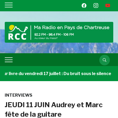
facebook
instagram
youtube
 livre du vendredi 17 juillet : Du bruit sous le silence
INTERVIEWS
JEUDI 11 JUIN Audrey et Marc
fête de la guitare