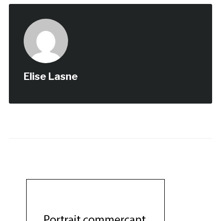
Elise Lasne