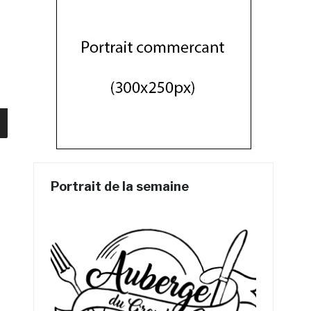
Portrait de la semaine