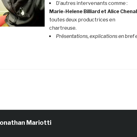
D’autres intervenants comme :
Marie-Helene Billiard et Alice Chenal
toutes deux productrices en
chartreuse.
Présentations, explications en bref 
Jonathan Mariotti