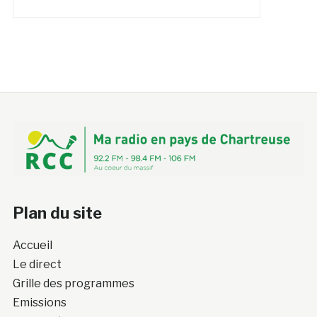
Plan du site
Accueil
Le direct
Grille des programmes
Emissions