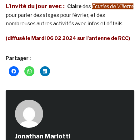
L’invité du jour avec :
Claire
des
Ecuries de Villette
pour parler des stages pour février, et des
nombreuses autres activités avec infos et détails.
(diffusé le Mardi 06 02 2024 sur l’antenne de RCC)
Partager :
Jonathan Mariotti