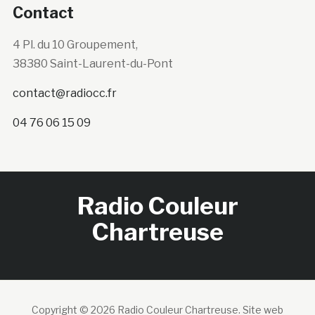
Contact
4 Pl. du 10 Groupement,
38380 Saint-Laurent-du-Pont
contact@radiocc.fr
04 76 06 15 09
Radio Couleur
Chartreuse
Copyright © 2026 Radio Couleur Chartreuse.
Site web