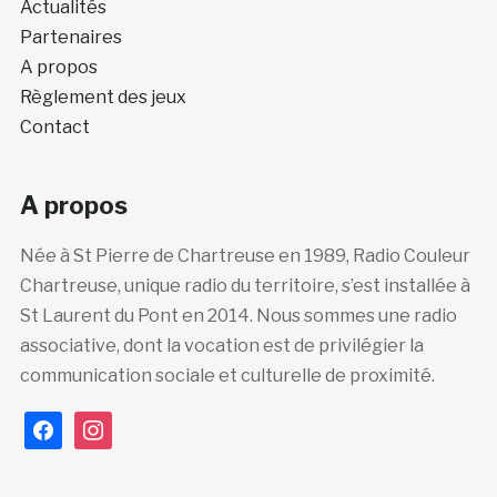
Actualités
Partenaires
A propos
Règlement des jeux
Contact
A propos
Née à St Pierre de Chartreuse en 1989, Radio Couleur
Chartreuse, unique radio du territoire, s’est installée à
St Laurent du Pont en 2014. Nous sommes une radio
associative, dont la vocation est de privilégier la
communication sociale et culturelle de proximité.
facebook
instagram