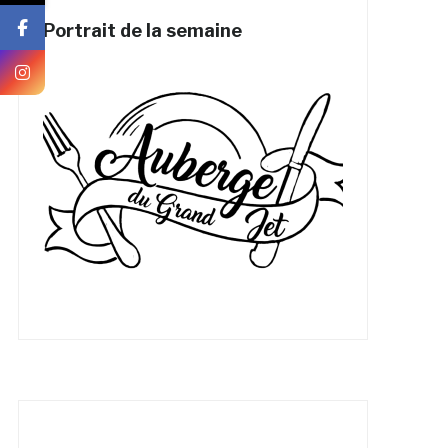
Portrait de la semaine