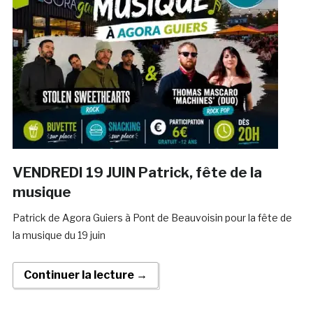
VENDREDI 19 JUIN Patrick, fête de la
musique
Patrick de Agora Guiers à Pont de Beauvoisin pour la fête de
la musique du 19 juin
Continuer la lecture →