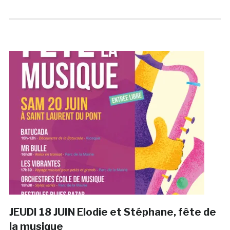
JEUDI 18 JUIN Elodie et Stéphane, fête de
la musique