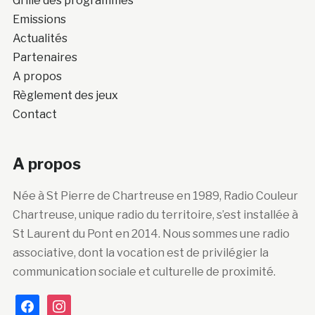
Grille des programmes
Emissions
Actualités
Partenaires
A propos
Règlement des jeux
Contact
A propos
Née à St Pierre de Chartreuse en 1989, Radio Couleur
Chartreuse, unique radio du territoire, s’est installée à
St Laurent du Pont en 2014. Nous sommes une radio
associative, dont la vocation est de privilégier la
communication sociale et culturelle de proximité.
facebook
instagram