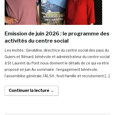
Emission de juin 2026 : le programme des
activités du centre social
Les invités : Geraldine, directrice du centre social des pays du
Guiers et Bénard, bénévole et administrateur du centre social
à St Laurent du Pont nous donnent le détails de ce qui va être
proposé en juin Au sommaire : l’engagement bénévole,
l’assemblée générale, l’ALSH , festi famille et recrutement […]
Continuer la lecture →