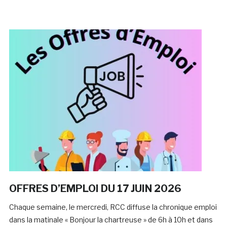
OFFRES D’EMPLOI DU 17 JUIN 2026
Chaque semaine, le mercredi, RCC diffuse la chronique emploi
dans la matinale « Bonjour la chartreuse » de 6h à 10h et dans