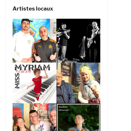
Artistes locaux