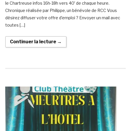
le Chartreuse infos 16h-18h vers 40′ de chaque heure.
Chronique réalisée par Philippe, un bénévole de RCC Vous
désirez diffuser votre offre d’emploi ? Envoyer un mail avec
toutes […]
Continuer la lecture →