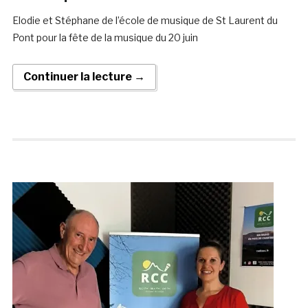
Elodie et Stéphane de l’école de musique de St Laurent du
Pont pour la fête de la musique du 20 juin
Continuer la lecture →