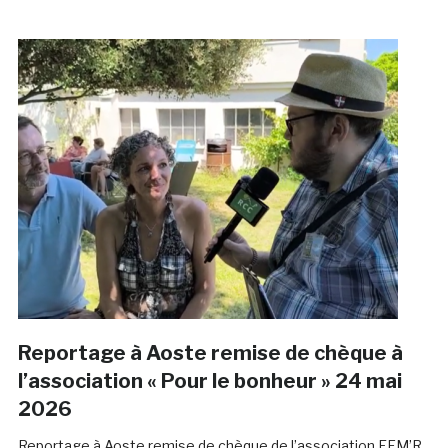
Reportage à Aoste remise de chèque à
l’association « Pour le bonheur » 24 mai
2026
Reportage à Aoste remise de chèque de l’association EFM’R