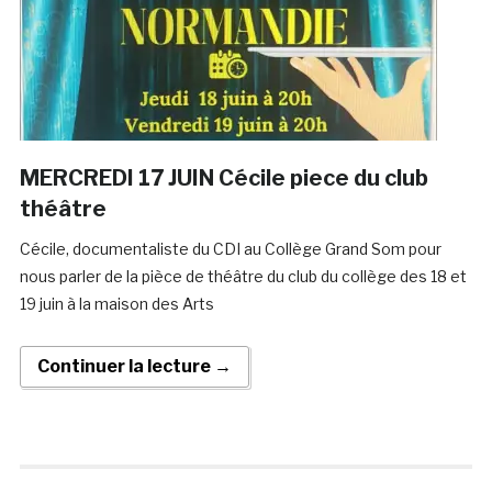
MERCREDI 17 JUIN Cécile piece du club
théâtre
Cécile, documentaliste du CDI au Collège Grand Som pour
nous parler de la pièce de théâtre du club du collège des 18 et
19 juin à la maison des Arts
Continuer la lecture →