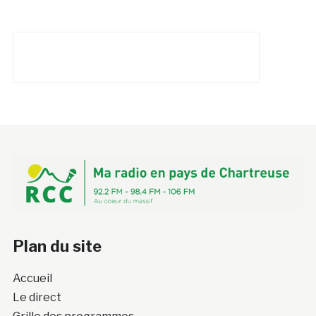
Plan du site
Accueil
Le direct