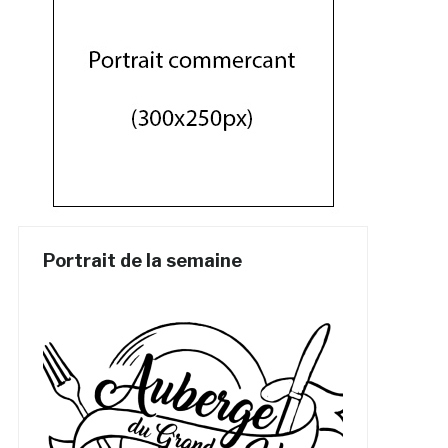
Portrait de la semaine