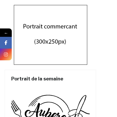
←
Portrait de la semaine