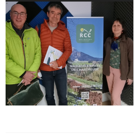
audio