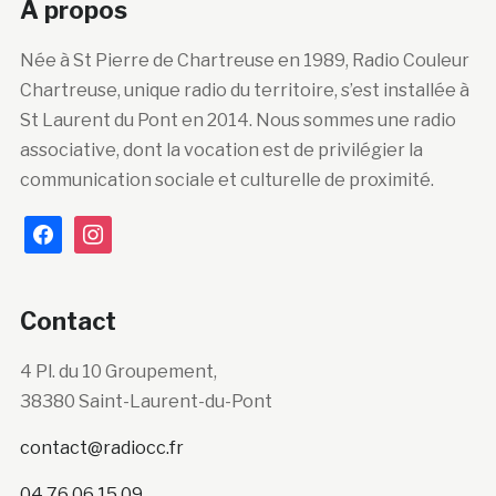
A propos
Née à St Pierre de Chartreuse en 1989, Radio Couleur
Chartreuse, unique radio du territoire, s’est installée à
St Laurent du Pont en 2014. Nous sommes une radio
associative, dont la vocation est de privilégier la
communication sociale et culturelle de proximité.
facebook
instagram
Contact
4 Pl. du 10 Groupement,
38380 Saint-Laurent-du-Pont
contact@radiocc.fr
04 76 06 15 09