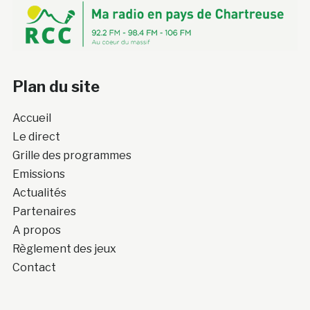
Plan du site
Accueil
Le direct
Grille des programmes
Emissions
Actualités
Partenaires
A propos
Règlement des jeux
Contact