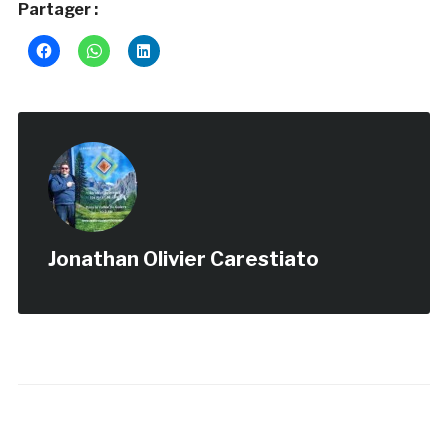
Partager :
Jonathan Olivier Carestiato