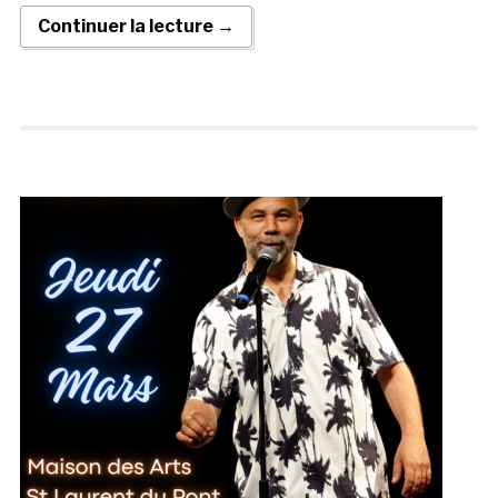
Continuer la lecture →