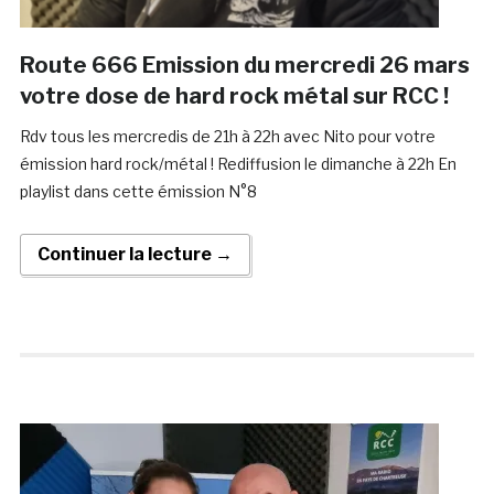
Route 666 Emission du mercredi 26 mars
votre dose de hard rock métal sur RCC !
Rdv tous les mercredis de 21h à 22h avec Nito pour votre
émission hard rock/métal ! Rediffusion le dimanche à 22h En
playlist dans cette émission N°8
Continuer la lecture →