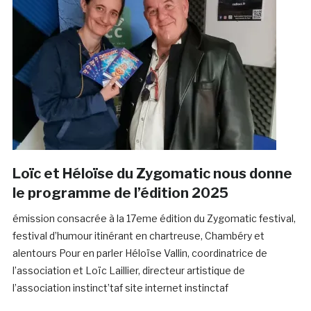
Loïc et Héloïse du Zygomatic nous donne
le programme de l’édition 2025
émission consacrée à la 17eme édition du Zygomatic festival,
festival d’humour itinérant en chartreuse, Chambéry et
alentours Pour en parler Héloïse Vallin, coordinatrice de
l’association et Loïc Laillier, directeur artistique de
l’association instinct’taf site internet instinctaf