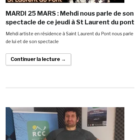
MARDI 25 MARS : Mehdi nous parle de son
spectacle de ce jeudi à St Laurent du pont
Mehdi artiste en résidence à Saint Laurent du Pont nous parle
de lui et de son spectacle
Continuer la lecture →