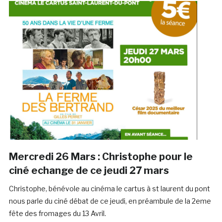
Mercredi 26 Mars : Christophe pour le
ciné echange de ce jeudi 27 mars
Christophe, bénévole au cinéma le cartus à st laurent du pont
nous parle du ciné débat de ce jeudi, en préambule de la 2eme
fête des fromages du 13 Avril.