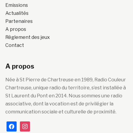
Emissions
Actualités
Partenaires
A propos
Règlement des jeux
Contact
A propos
Née à St Pierre de Chartreuse en 1989, Radio Couleur
Chartreuse, unique radio du territoire, s’est installée à
St Laurent du Pont en 2014. Nous sommes une radio
associative, dont la vocation est de privilégier la
communication sociale et culturelle de proximité.
facebook
instagram