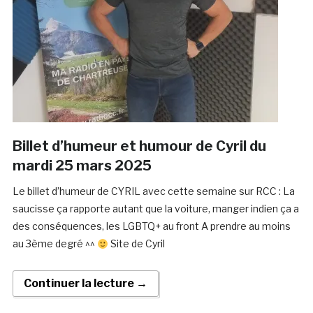
Billet d’humeur et humour de Cyril du
mardi 25 mars 2025
Le billet d’humeur de CYRIL avec cette semaine sur RCC : La
saucisse ça rapporte autant que la voiture, manger indien ça a
des conséquences, les LGBTQ+ au front A prendre au moins
au 3ème degré ^^
Site de Cyril
Continuer la lecture →