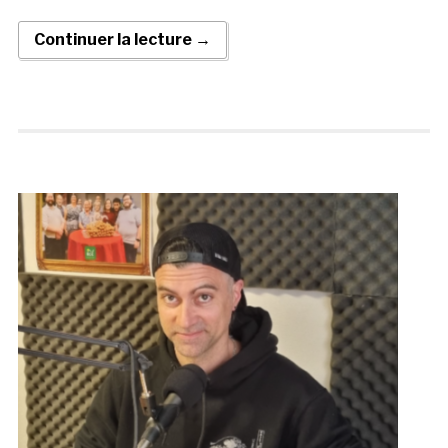
Continuer la lecture →