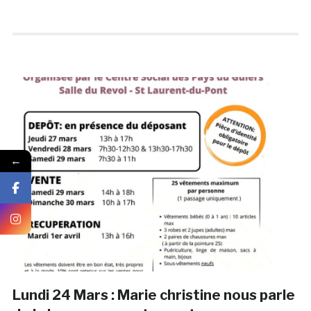
←
Lundi 24 Mars : Marie christine nous parle