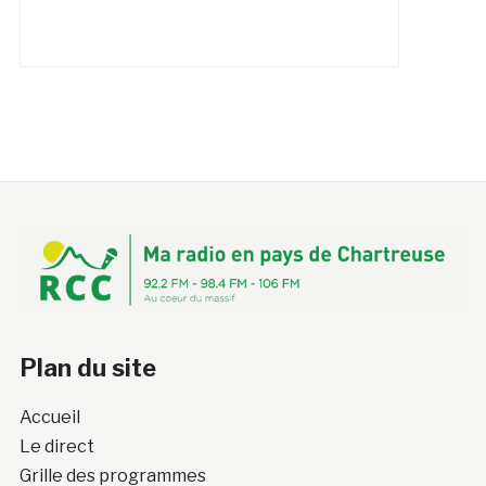
Plan du site
Accueil
Le direct
Grille des programmes