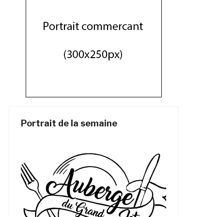
Portrait de la semaine