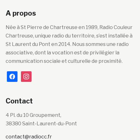
A propos
Née à St Pierre de Chartreuse en 1989, Radio Couleur
Chartreuse, unique radio du territoire, s’est installée à
St Laurent du Pont en 2014. Nous sommes une radio
associative, dont la vocation est de privilégier la
communication sociale et culturelle de proximité.
facebook
instagram
Contact
4 Pl. du 10 Groupement,
38380 Saint-Laurent-du-Pont
contact@radiocc.fr