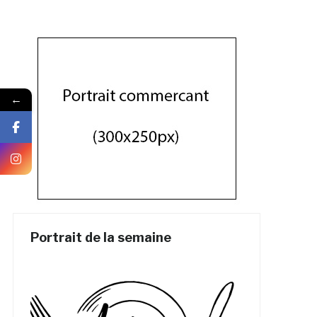
←
Portrait de la semaine