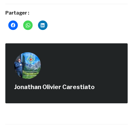
Partager :
Jonathan Olivier Carestiato