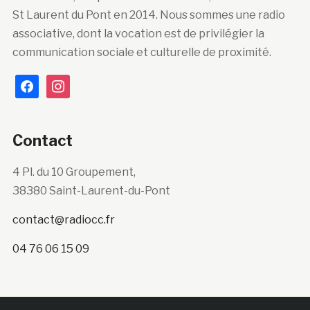
St Laurent du Pont en 2014. Nous sommes une radio
associative, dont la vocation est de privilégier la
communication sociale et culturelle de proximité.
facebook
instagram
Contact
4 Pl. du 10 Groupement,
38380 Saint-Laurent-du-Pont
contact@radiocc.fr
04 76 06 15 09