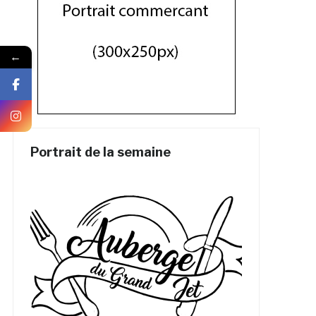
←
Portrait de la semaine