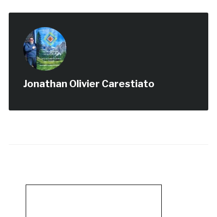
Jonathan Olivier Carestiato