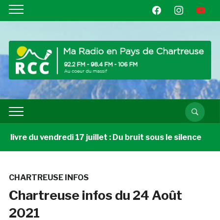
facebook
instagram
youtube
ivre du vendredi 17 juillet : Du bruit sous le silence
CHARTREUSE INFOS
Chartreuse infos du 24 Août
2021