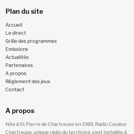
Plan du site
Accueil
Le direct
Grille des programmes
Emissions
Actualités
Partenaires
A propos
Règlement des jeux
Contact
A propos
Née à St Pierre de Chartreuse en 1989, Radio Couleur
Chartreuse, unique radio du territoire, s’est installée à