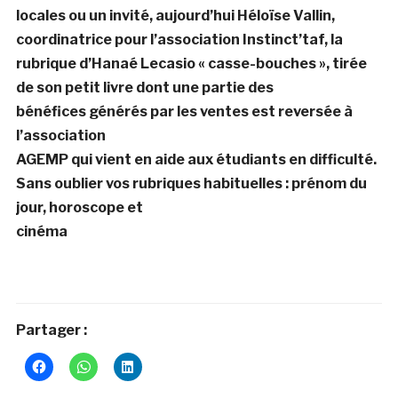
locales ou un invité, aujourd’hui Héloïse Vallin,
coordinatrice pour l’association Instinct’taf, la
rubrique d’Hanaé
Lecasio « casse-bouches », tirée
de son petit livre dont une partie des
bénéfices générés par les ventes est reversée à
l’association
AGEMP qui vient en aide aux étudiants en difficulté.
Sans oublier vos rubriques habituelles : prénom du
jour, horoscope et
cinéma
Partager :