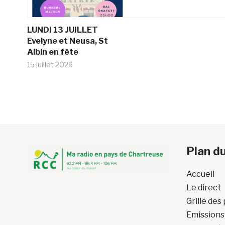
LUNDI 13 JUILLET
Evelyne et Neusa, St
Albin en fête
15 juillet 2026
Plan du
Accueil
Le direct
Grille de
Emissions