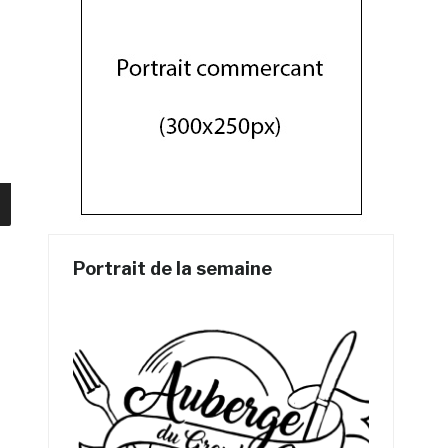
Portrait de la semaine