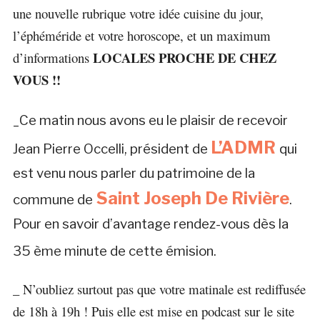
une nouvelle rubrique votre idée cuisine du jour,
l’éphéméride et votre horoscope, et un maximum
LOCALES PROCHE DE CHEZ
d’informations
VOUS !!
_
Ce matin nous avons eu le plaisir de recevoir
L’ADMR
Jean Pierre Occelli, président de
qui
est venu nous parler du patrimoine de la
Saint Joseph De Rivière
commune de
.
Pour en savoir d’avantage rendez-vous dès la
35 ème minute de cette émision.
_ N’oubliez surtout pas que votre matinale est rediffusée
de 18h à 19h ! Puis elle est mise en podcast sur le site