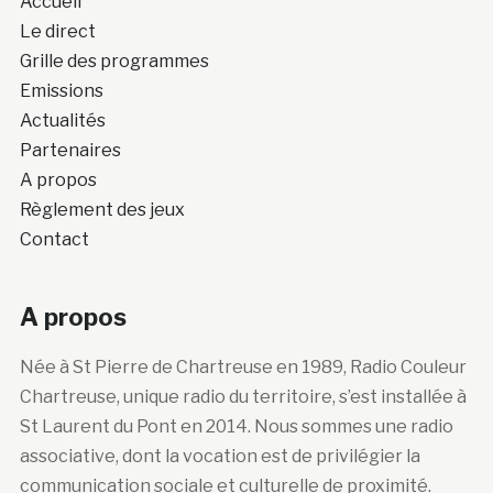
Accueil
Le direct
Grille des programmes
Emissions
Actualités
Partenaires
A propos
Règlement des jeux
Contact
A propos
Née à St Pierre de Chartreuse en 1989, Radio Couleur
Chartreuse, unique radio du territoire, s’est installée à
St Laurent du Pont en 2014. Nous sommes une radio
associative, dont la vocation est de privilégier la
communication sociale et culturelle de proximité.