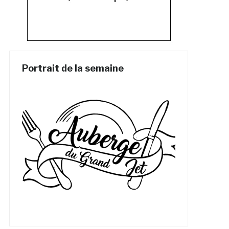
Portrait de la semaine