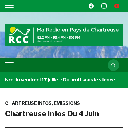
facebook
instagram
youtube
vre du vendredi 17 juillet : Du bruit sous le silence
CHARTREUSE INFOS
,
EMISSIONS
Chartreuse Infos Du 4 Juin