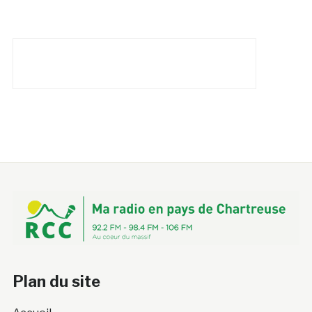
Plan du site