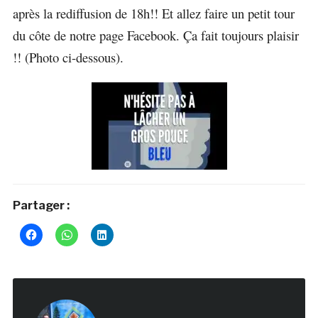
après la rediffusion de 18h!! Et allez faire un petit tour
du côte de notre page Facebook. Ça fait toujours plaisir
!! (Photo ci-dessous).
Partager :