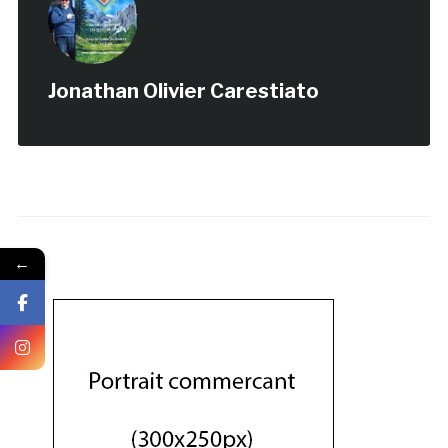
Jonathan Olivier Carestiato
←