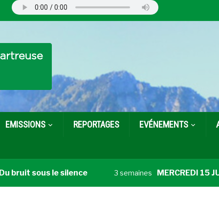
EMISSIONS
REPORTAGES
EVÉNEMENTS
bruit sous le silence
MERCREDI 15 JUILLE
3 semaines