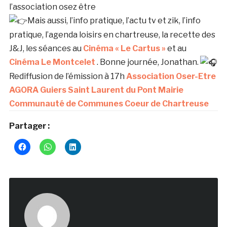
l’association osez être
Mais aussi, l’info pratique, l’actu tv et zik, l’info
pratique, l’agenda loisirs en chartreuse, la recette des
J&J, les séances au
Cinéma « Le Cartus »
et au
Cinéma Le Montcelet
. Bonne journée, Jonathan.
Rediffusion de l’émission à 17h
Association Oser-Etre
AGORA Guiers
Saint Laurent du Pont Mairie
Communauté de Communes Coeur de Chartreuse
Partager :