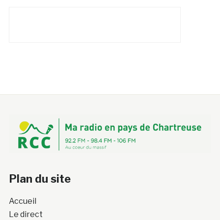
Plan du site
Accueil
Le direct