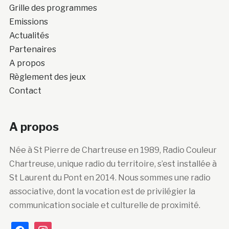
Grille des programmes
Emissions
Actualités
Partenaires
A propos
Règlement des jeux
Contact
A propos
Née à St Pierre de Chartreuse en 1989, Radio Couleur
Chartreuse, unique radio du territoire, s’est installée à
St Laurent du Pont en 2014. Nous sommes une radio
associative, dont la vocation est de privilégier la
communication sociale et culturelle de proximité.
facebook
instagram