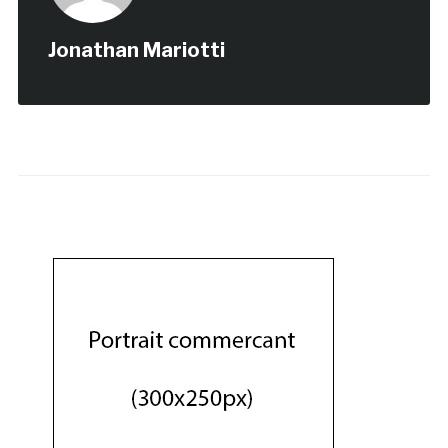
Jonathan Mariotti