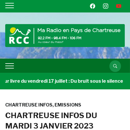
facebook
instagram
youtube
 livre du vendredi 17 juillet : Du bruit sous le silence
CHARTREUSE INFOS
,
EMISSIONS
CHARTREUSE INFOS DU
MARDI 3 JANVIER 2023